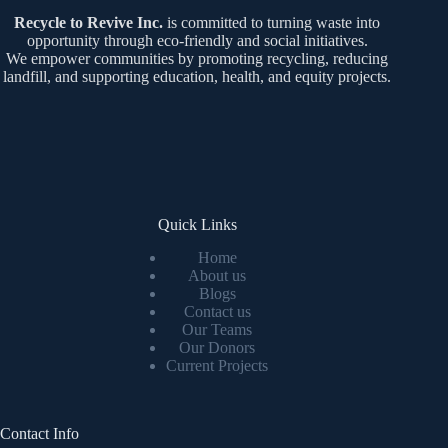
Recycle to Revive Inc.
is committed to turning waste into
opportunity through eco-friendly and social initiatives.
We empower communities by promoting recycling, reducing
landfill, and supporting education, health, and equity projects.
Quick Links
Home
About us
Blogs
Contact us
Our Teams
Our Donors
Current Projects
Contact Info