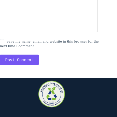
Save my name, email and website in this browser for the
next time I comment.
Post Comment